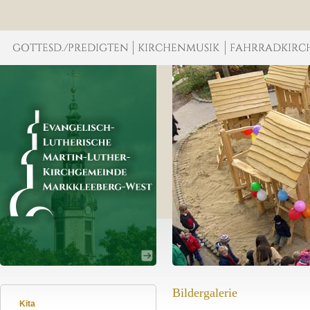
Bildergalerie
Kita