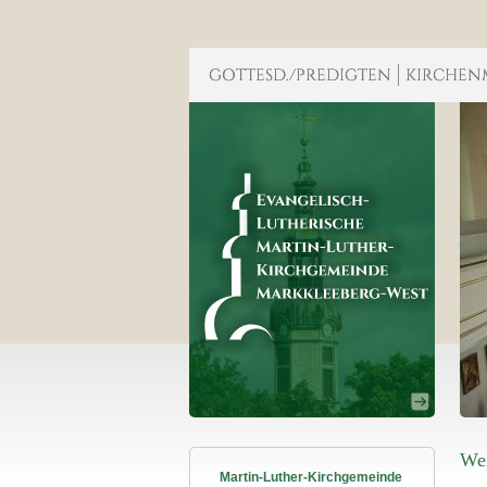
Wei
Martin-Luther-Kirchgemeinde