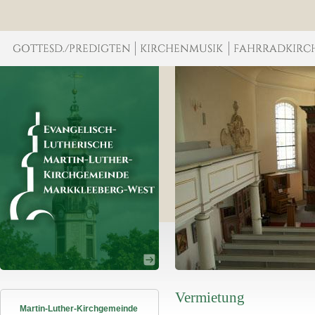
Vermietung
Martin-Luther-Kirchgemeinde