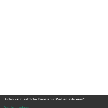
Dürfen wir zusätzliche Dienste für
Medien
aktivieren?
Details anzeigen