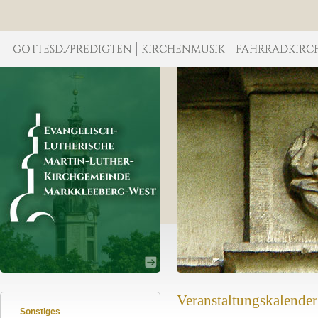
Veranstaltungskalender
Sonstiges