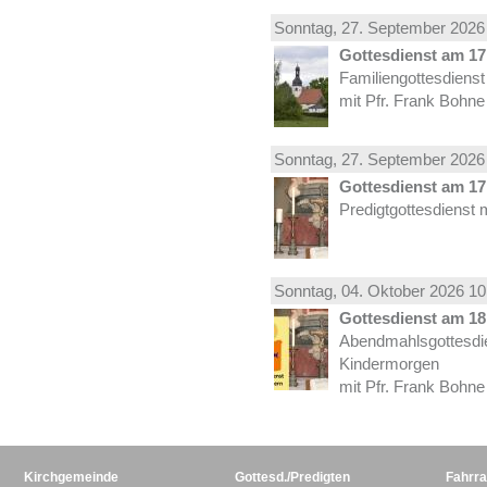
Sonntag, 27.
September
2026 
Gottesdienst am 17.
Familiengottesdiens
mit Pfr. Frank Bohne
Sonntag, 27.
September
2026 
Gottesdienst am 17.
Predigtgottesdienst 
Sonntag, 04.
Oktober
2026 10
Gottesdienst am 18.
Abendmahlsgottesdi
Kindermorgen
mit Pfr. Frank Bohne
Kirchgemeinde
Gottesd./Predigten
Fahrra