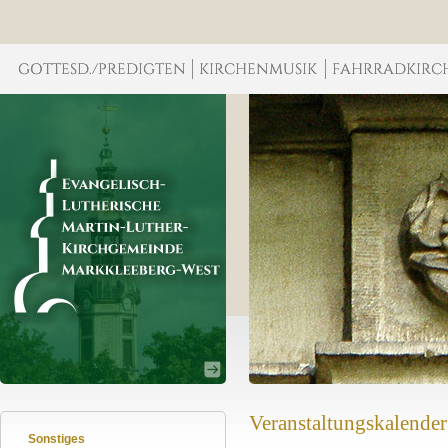
Veranstaltungskalender
Sonstiges