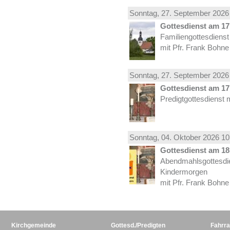
Sonntag, 27.
September
2026 
Gottesdienst am 17.
Familiengottesdiens
mit Pfr. Frank Bohne
Sonntag, 27.
September
2026 
Gottesdienst am 17.
Predigtgottesdienst 
Sonntag, 04.
Oktober
2026 10
Gottesdienst am 18.
Abendmahlsgottesdi
Kindermorgen
mit Pfr. Frank Bohne
Kirchgemeinde
Gottesd./Predigten
Fahrra