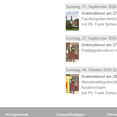
Sonntag, 27.
September
2026 
Gottesdienst am 17.
Familiengottesdiens
mit Pfr. Frank Bohne
Sonntag, 27.
September
2026 
Gottesdienst am 17.
Predigtgottesdienst 
Sonntag, 04.
Oktober
2026 10
Gottesdienst am 18.
Abendmahlsgottesdi
Kindermorgen
mit Pfr. Frank Bohne
Kirchgemeinde
Gottesd./Predigten
Fahrra