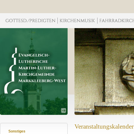
Veranstaltungskalender
Sonstiges