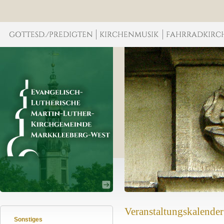
Veranstaltungskalender
Sonstiges