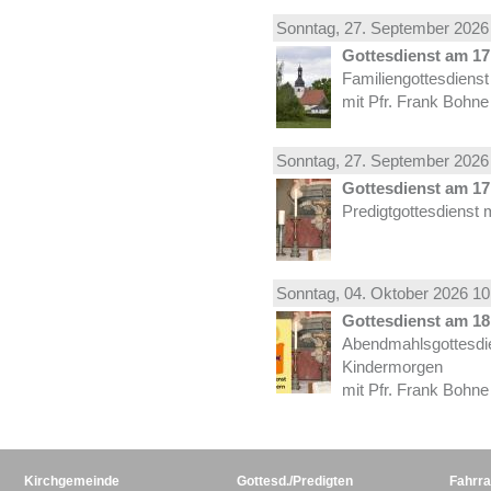
Sonntag, 27.
September
2026 
Gottesdienst am 17.
Familiengottesdiens
mit Pfr. Frank Bohne
Sonntag, 27.
September
2026 
Gottesdienst am 17.
Predigtgottesdienst 
Sonntag, 04.
Oktober
2026 10
Gottesdienst am 18.
Abendmahlsgottesdi
Kindermorgen
mit Pfr. Frank Bohne
Kirchgemeinde
Gottesd./Predigten
Fahrra