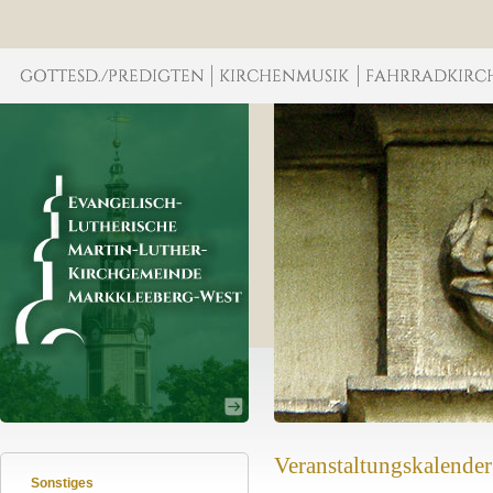
Veranstaltungskalender
Sonstiges