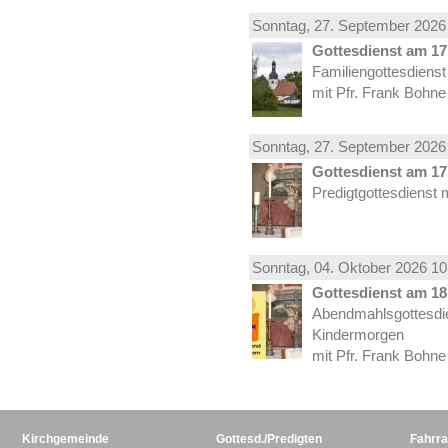
Sonntag, 27.
September
2026 
Gottesdienst am 17.
Familiengottesdiens
mit Pfr. Frank Bohne
Sonntag, 27.
September
2026 
Gottesdienst am 17.
Predigtgottesdienst 
Sonntag, 04.
Oktober
2026 10
Gottesdienst am 18.
Abendmahlsgottesdi
Kindermorgen
mit Pfr. Frank Bohne
Kirchgemeinde
Gottesd./Predigten
Fahrra