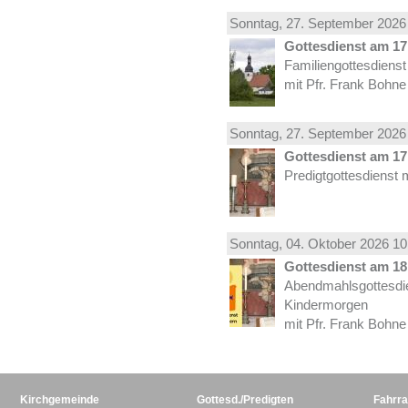
Sonntag, 27.
September
2026 
Gottesdienst am 17.
Familiengottesdiens
mit Pfr. Frank Bohne
Sonntag, 27.
September
2026 
Gottesdienst am 17.
Predigtgottesdienst 
Sonntag, 04.
Oktober
2026 10
Gottesdienst am 18.
Abendmahlsgottesdi
Kindermorgen
mit Pfr. Frank Bohne
Kirchgemeinde
Gottesd./Predigten
Fahrra