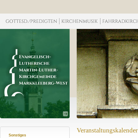
Veranstaltungskalender
Sonstiges