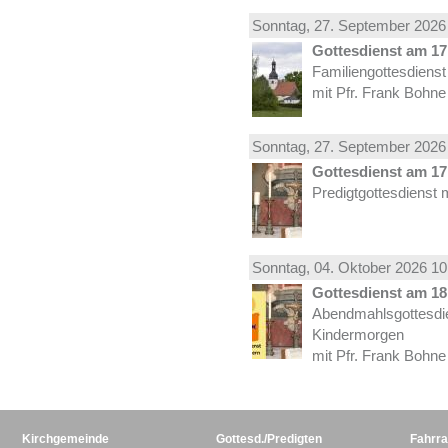
Sonntag, 27.
September
2026 
Gottesdienst am 17.
Familiengottesdiens
mit Pfr. Frank Bohne
Sonntag, 27.
September
2026 
Gottesdienst am 17.
Predigtgottesdienst 
Sonntag, 04.
Oktober
2026 10
Gottesdienst am 18.
Abendmahlsgottesdi
Kindermorgen
mit Pfr. Frank Bohne
Kirchgemeinde
Gottesd./Predigten
Fahrra