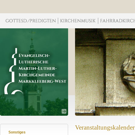
Veranstaltungskalender
Sonstiges