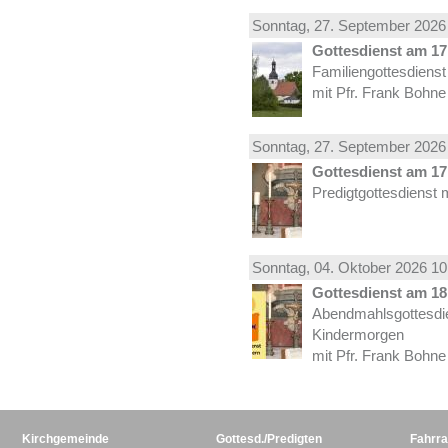
Sonntag, 27.
September
2026 
Gottesdienst am 17.
Familiengottesdiens
mit Pfr. Frank Bohne
Sonntag, 27.
September
2026 
Gottesdienst am 17.
Predigtgottesdienst 
Sonntag, 04.
Oktober
2026 10
Gottesdienst am 18.
Abendmahlsgottesdi
Kindermorgen
mit Pfr. Frank Bohne
Kirchgemeinde
Gottesd./Predigten
Fahrra