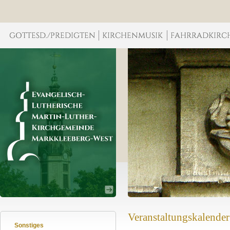
Veranstaltungskalender
Sonstiges