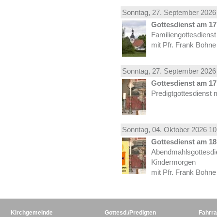
Sonntag, 27.
September
2026 
Gottesdienst am 17.
Familiengottesdiens
mit Pfr. Frank Bohne
Sonntag, 27.
September
2026 
Gottesdienst am 17.
Predigtgottesdienst 
Sonntag, 04.
Oktober
2026 10
Gottesdienst am 18.
Abendmahlsgottesdi
Kindermorgen
mit Pfr. Frank Bohne
Kirchgemeinde
Gottesd./Predigten
Fahrra