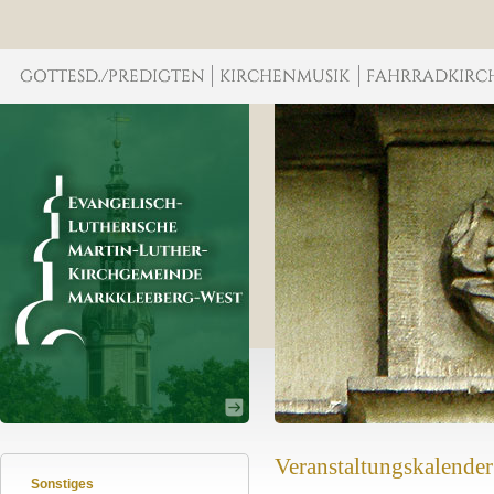
Veranstaltungskalender
Sonstiges