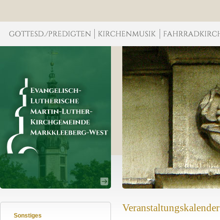
Veranstaltungskalender
Sonstiges