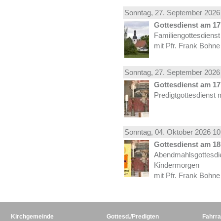
Sonntag, 27.
September
2026 
Gottesdienst am 17.
Familiengottesdiens
mit Pfr. Frank Bohne
Sonntag, 27.
September
2026 
Gottesdienst am 17.
Predigtgottesdienst 
Sonntag, 04.
Oktober
2026 10
Gottesdienst am 18.
Abendmahlsgottesdi
Kindermorgen
mit Pfr. Frank Bohne
Kirchgemeinde
Gottesd./Predigten
Fahrra