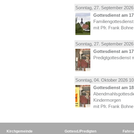
Sonntag, 27.
September
2026 
Gottesdienst am 17.
Familiengottesdiens
mit Pfr. Frank Bohne
Sonntag, 27.
September
2026 
Gottesdienst am 17.
Predigtgottesdienst 
Sonntag, 04.
Oktober
2026 10
Gottesdienst am 18.
Abendmahlsgottesdi
Kindermorgen
mit Pfr. Frank Bohne
Kirchgemeinde
Gottesd./Predigten
Fahrra