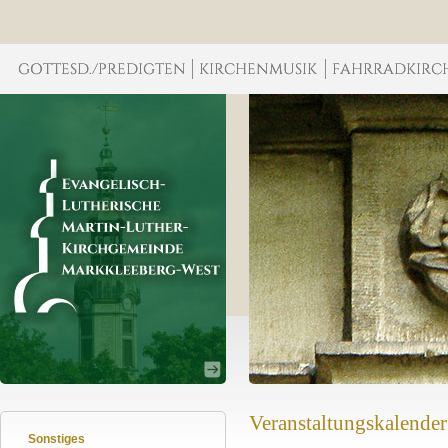
Veranstaltungskalender
Sonstiges