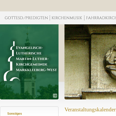
Veranstaltungskalender
Sonstiges