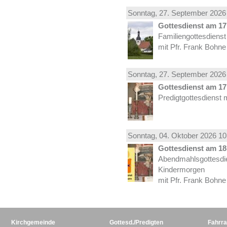
Sonntag, 27.
September
2026 
Gottesdienst am 17.
Familiengottesdiens
mit Pfr. Frank Bohne
Sonntag, 27.
September
2026 
Gottesdienst am 17.
Predigtgottesdienst 
Sonntag, 04.
Oktober
2026 10
Gottesdienst am 18.
Abendmahlsgottesdi
Kindermorgen
mit Pfr. Frank Bohne
Kirchgemeinde
Gottesd./Predigten
Fahrra