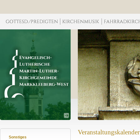
Veranstaltungskalender
Sonstiges