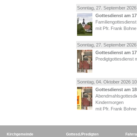
Sonntag, 27.
September
2026 
Gottesdienst am 17.
Familiengottesdiens
mit Pfr. Frank Bohne
Sonntag, 27.
September
2026 
Gottesdienst am 17.
Predigtgottesdienst 
Sonntag, 04.
Oktober
2026 10
Gottesdienst am 18.
Abendmahlsgottesdi
Kindermorgen
mit Pfr. Frank Bohne
Kirchgemeinde
Gottesd./Predigten
Fahrra